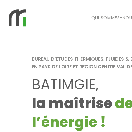
QUI SOMMES-NO
BUREAU D’ÉTUDES THERMIQUES, FLUIDES & 
EN PAYS DE LOIRE ET REGION CENTRE VAL DE
BATIMGIE,
la maîtrise
d
l’énergie !