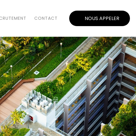
NOUS APPELER
CRUTEMENT
CONTACT