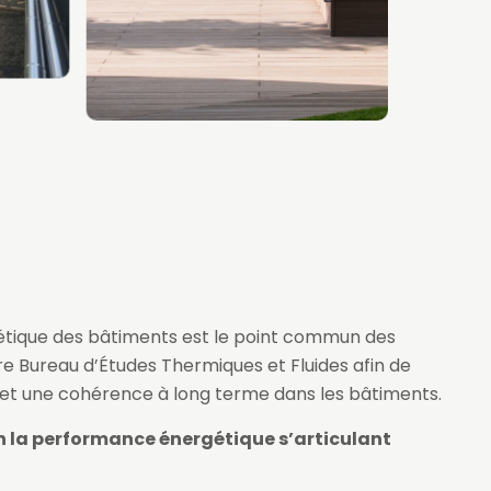
tique des bâtiments est le point commun des
tre Bureau d’Études Thermiques et Fluides afin de
 et une cohérence à long terme dans les bâtiments.
n la performance énergétique s’articulant