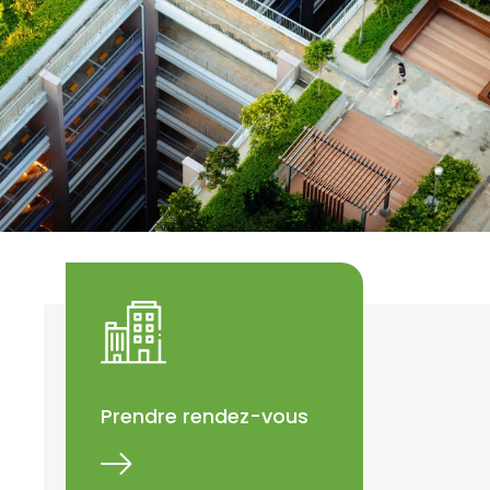
Prendre rendez-vous