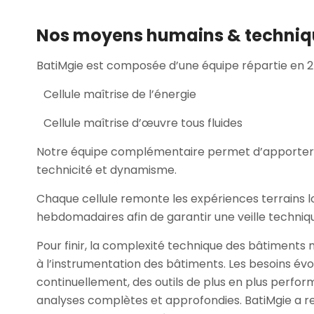
Nos moyens humains & techniq
BatiMgie est composée d’une équipe répartie en 2 c
Cellule maîtrise de l’énergie
Cellule maîtrise d’œuvre tous fluides
Notre équipe complémentaire permet d’apporter
technicité et dynamisme.
Chaque cellule remonte les expériences terrains l
hebdomadaires afin de garantir une veille techniq
Pour finir, la complexité technique des bâtiments 
à l’instrumentation des bâtiments. Les besoins év
continuellement, des outils de plus en plus perf
analyses complètes et approfondies. BatiMgie a re