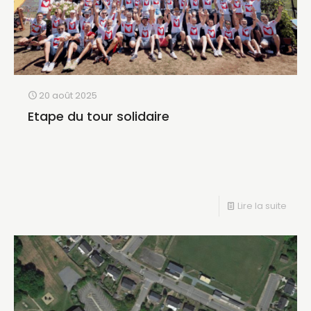
20 août 2025
Etape du tour solidaire
Lire la suite