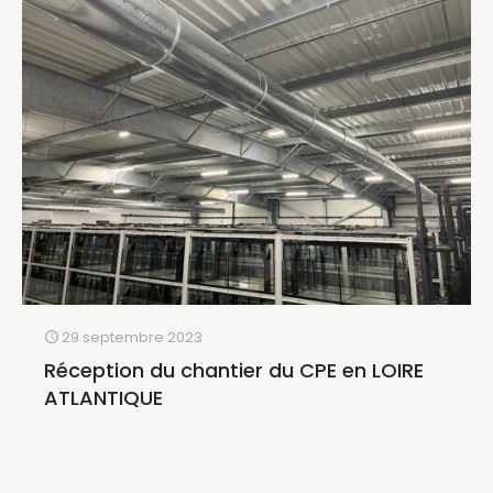
29 septembre 2023
Réception du chantier du CPE en LOIRE
ATLANTIQUE