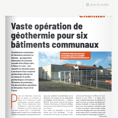
Lire la suite