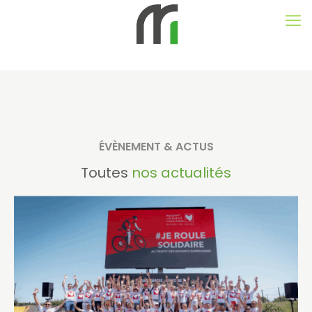
ÉVÈNEMENT & ACTUS
Toutes
nos actualités