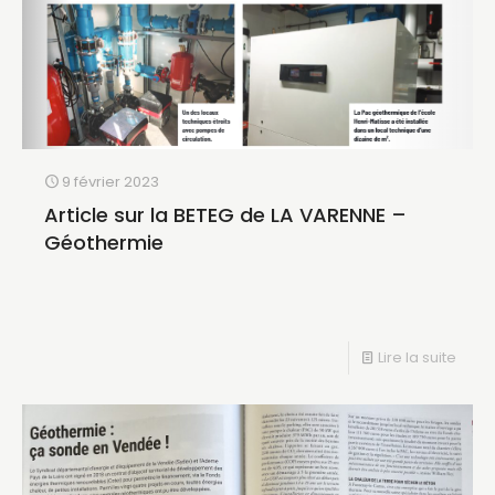
9 février 2023
Article sur la BETEG de LA VARENNE –
Géothermie
Lire la suite