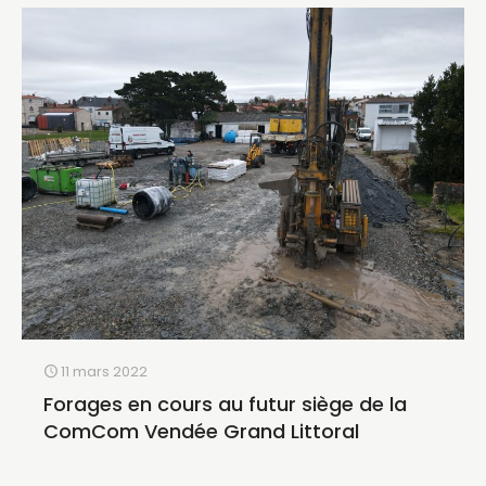
11 mars 2022
Forages en cours au futur siège de la
ComCom Vendée Grand Littoral