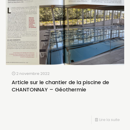
2 novembre 2022
Article sur le chantier de la piscine de
CHANTONNAY – Géothermie
Lire la suite