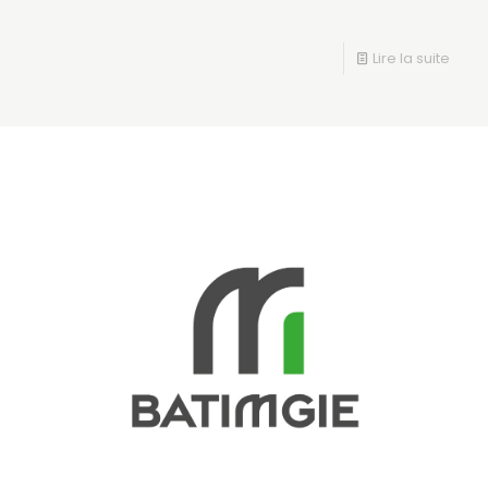
Lire la suite