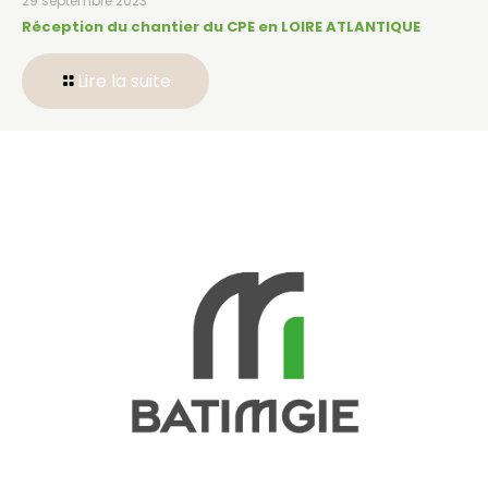
29 septembre 2023
Réception du chantier du CPE en LOIRE ATLANTIQUE
Lire la suite