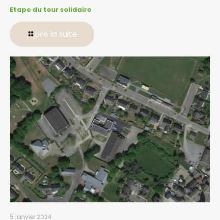
Etape du tour solidaire
Lire la suite
5 janvier 2024