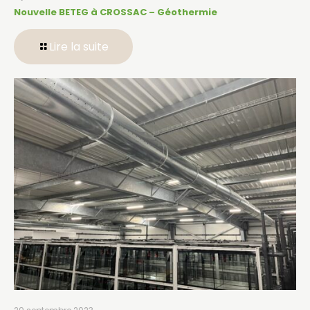
Nouvelle BETEG à CROSSAC – Géothermie
Lire la suite