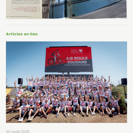
Articles en lien
20 août 2025