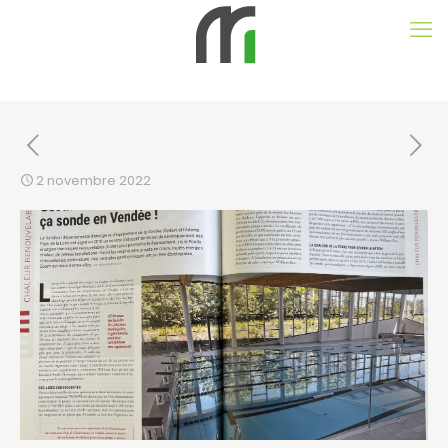
2 novembre 2022