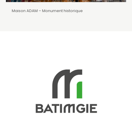
Maison ADAM – Monument historique