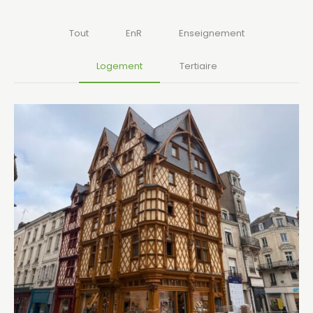
Tout
EnR
Enseignement
Logement
Tertiaire