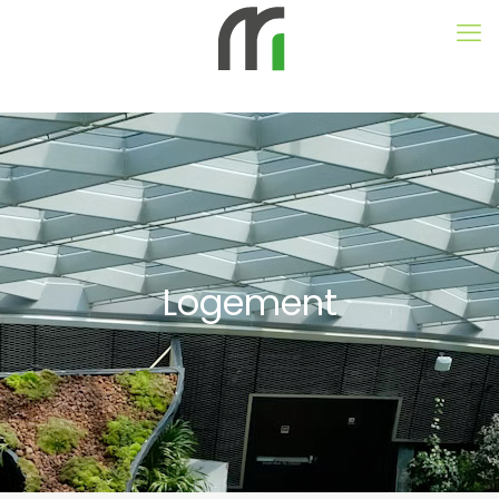
Logement