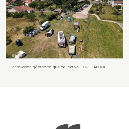
Installation géothermique collective – OREE ANJOU