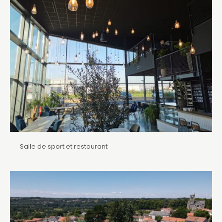
Salle de sport et restaurant